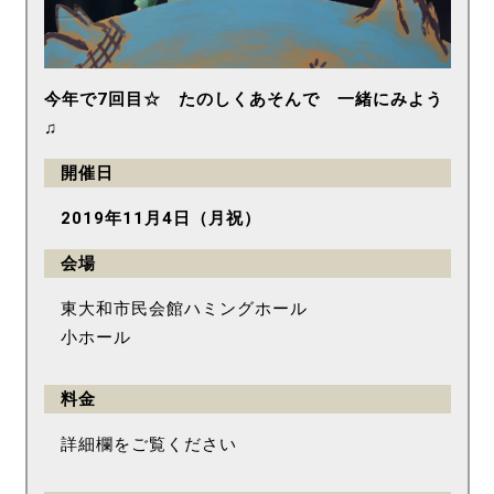
今年で7回目☆ たのしくあそんで 一緒にみよう
♫
開催日
2019年11月4日（月祝）
会場
東大和市民会館ハミングホール
小ホール
料金
詳細欄をご覧ください