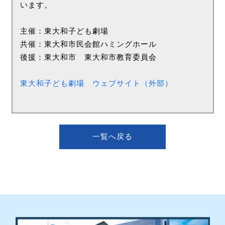
います。
主催：東大和子ども劇場
共催：東大和市民会館ハミングホール
後援：東大和市 東大和市教育委員会
東大和子ども劇場 ウェブサイト（外部）
一覧へ戻る