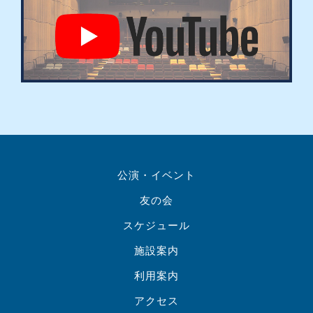
公演・イベント
友の会
スケジュール
施設案内
利用案内
アクセス