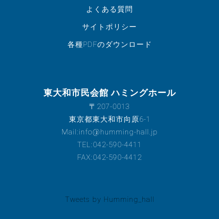
よくある質問
サイトポリシー
各種PDFのダウンロード
東大和市民会館 ハミングホール
〒207-0013
東京都東大和市向原6-1
Mail:info@humming-hall.jp
TEL:042-590-4411
FAX:042-590-4412
Tweets by Humming_hall