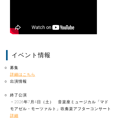
イベント情報
募集
詳細はこちら
出演情報
終了公演
・2026年7月4日（土） 音楽座ミュージカル「マド
モアゼル・モーツァルト」吹奏楽アフターコンサート
詳細