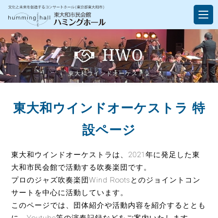
HWO
東大和ウインドオーケストラ
東大和ウインドオーケストラ 特
設ページ
東大和ウインドオーケストラは、2021年に発足した東
大和市民会館で活動する吹奏楽団です。
プロのジャズ吹奏楽団Wind Rootsとのジョイントコン
サートを中心に活動しています。
このページでは、団体紹介や活動内容を紹介するととも