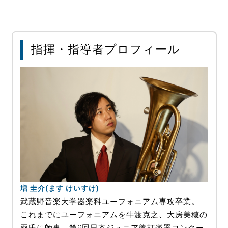
指揮・指導者プロフィール
増 圭介(ます けいすけ)
武蔵野音楽大学器楽科ユーフォニアム専攻卒業。
これまでにユーフォニアムを牛渡克之、大房美穂の