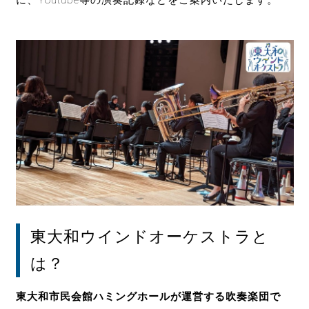
に、Youtube等の演奏記録などをご案内いたします。
東大和ウインドオーケストラと
は？
東大和市民会館ハミングホールが運営する吹奏楽団で