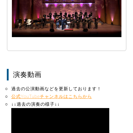
演奏動画
過去の公演動画などを更新しております！
公式YouTubeチャンネルはこちらから
↓↓過去の演奏の様子↓↓