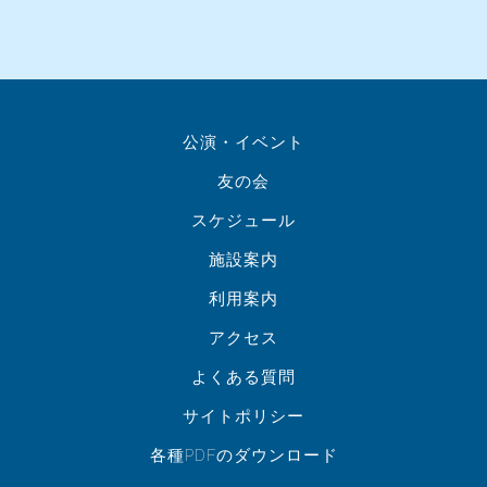
公演・イベント
友の会
スケジュール
施設案内
利用案内
アクセス
よくある質問
サイトポリシー
各種PDFのダウンロード