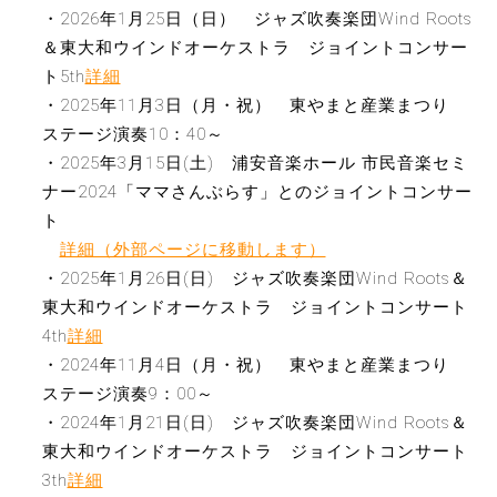
・2026年1月25日（日） ジャズ吹奏楽団Wind Roots
＆東大和ウインドオーケストラ ジョイントコンサー
ト5th
詳細
・2025年11月3日（月・祝） 東やまと産業まつり
ステージ演奏10：40～
・2025年3月15日(土) 浦安音楽ホール 市民音楽セミ
ナー2024「ママさんぶらす」とのジョイントコンサー
ト
詳細（外部ページに移動します）
・2025年1月26日(日) ジャズ吹奏楽団Wind Roots＆
東大和ウインドオーケストラ ジョイントコンサート
4th
詳細
・2024年11月4日（月・祝） 東やまと産業まつり
ステージ演奏9：00～
・2024年1月21日(日) ジャズ吹奏楽団Wind Roots＆
東大和ウインドオーケストラ ジョイントコンサート
3th
詳細