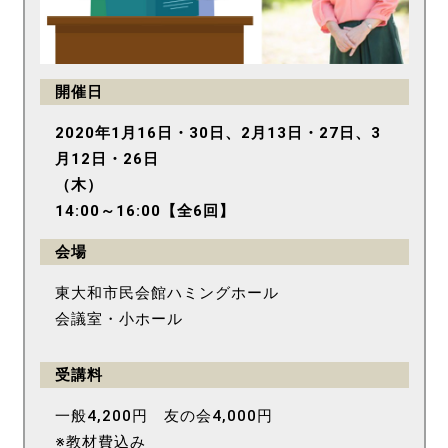
開催日
2020年1月16日・30日、2月13日・27日、3
月12日・26日
（木）
14:00～16:00【全6回】
会場
東大和市民会館ハミングホール
会議室・小ホール
受講料
一般4,200円 友の会4,000円
※教材費込み