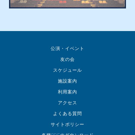
公演・イベント
友の会
スケジュール
施設案内
利用案内
アクセス
よくある質問
サイトポリシー