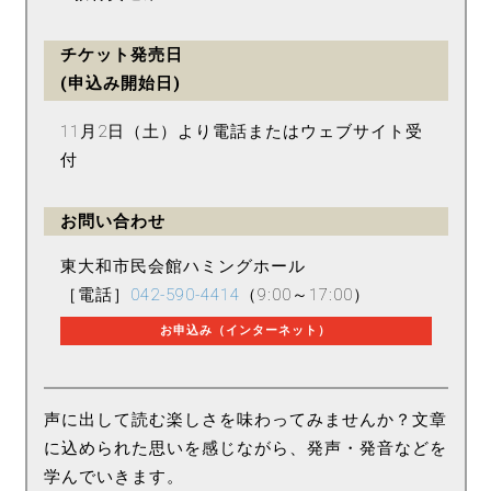
チケット発売日
(申込み開始日)
11月2日（土）より電話またはウェブサイト受
付
お問い合わせ
東大和市民会館ハミングホール
［電話］
042-590-4414
（9:00～17:00）
お申込み（インターネット）
声に出して読む楽しさを味わってみませんか？文章
に込められた思いを感じながら、発声・発音などを
学んでいきます。