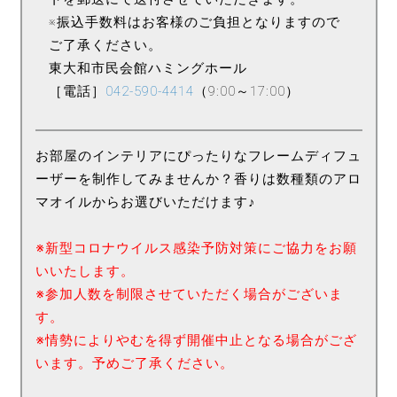
※振込手数料はお客様のご負担となりますので
ご了承ください。
東大和市民会館ハミングホール
［電話］
042-590-4414
（9:00～17:00）
お部屋のインテリアにぴったりなフレームディフュ
ーザーを制作してみませんか？香りは数種類のアロ
マオイルからお選びいただけます♪
※新型コロナウイルス感染予防対策にご協力をお願
いいたします。
※参加人数を制限させていただく場合がございま
す。
※情勢によりやむを得ず開催中止となる場合がござ
います。予めご了承ください。