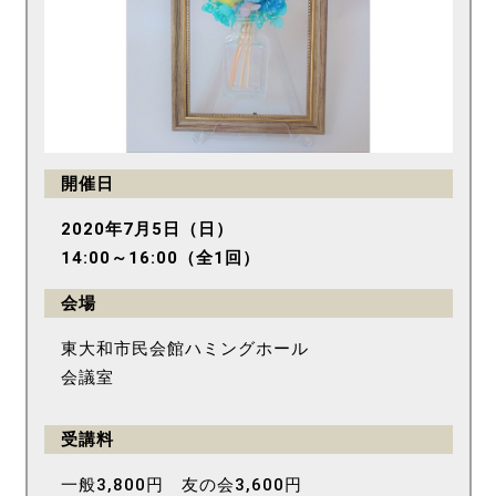
開催日
2020年7月5日（日）
14:00～16:00（全1回）
会場
東大和市民会館ハミングホール
会議室
受講料
一般3,800円 友の会3,600円