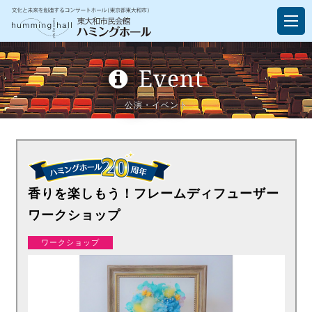
Event
公演・イベント
香りを楽しもう！フレームディフューザー
ワークショップ
ワークショップ