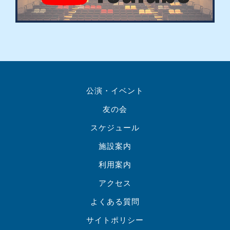
公演・イベント
友の会
スケジュール
施設案内
利用案内
アクセス
よくある質問
サイトポリシー