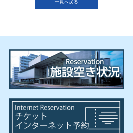
一覧へ戻る