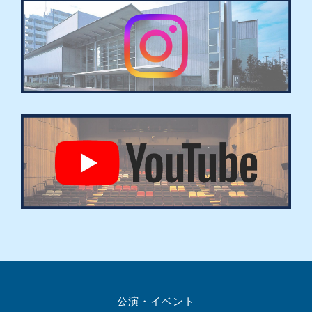
公演・イベント