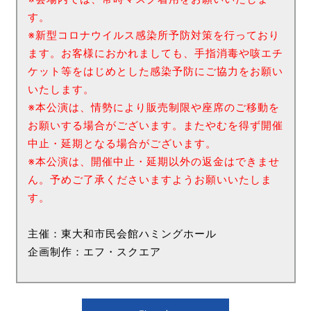
す。
※新型コロナウイルス感染所予防対策を行っており
ます。お客様におかれましても、手指消毒や咳エチ
ケット等をはじめとした感染予防にご協力をお願い
いたします。
※本公演は、情勢により販売制限や座席のご移動を
お願いする場合がございます。またやむを得ず開催
中止・延期となる場合がございます。
※本公演は、開催中止・延期以外の返金はできませ
ん。予めご了承くださいますようお願いいたしま
す。
主催：東大和市民会館ハミングホール
企画制作：エフ・スクエア