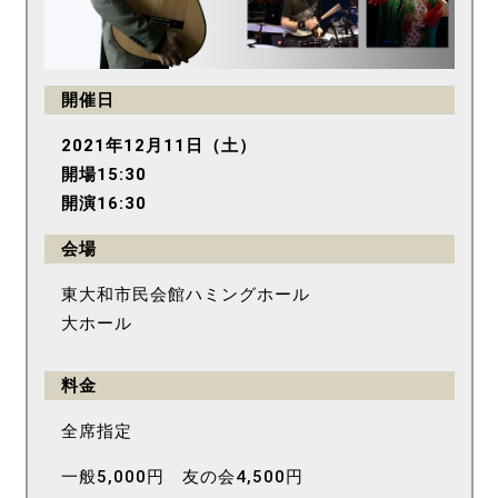
開催日
2021年12月11日（土）
開場15:30
開演16:30
会場
東大和市民会館ハミングホール
大ホール
料金
全席指定
一般5,000円 友の会4,500円