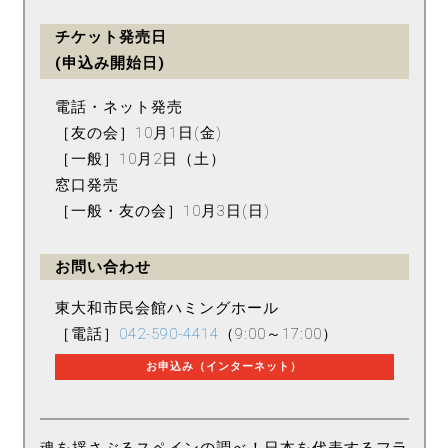
チケット発売日
(申込み開始日)
電話・ネット発売
［友の会］10月1日(金)
［一般］10月2日（土）
窓口発売
［一般・友の会］10月3日(日)
お問い合わせ
東大和市民会館ハミングホール
［電話］
042-590-4414
（9:00～17:00）
お申込み（インターネット）
魂を揺さぶるスペインの調べ！日本を代表するフラ