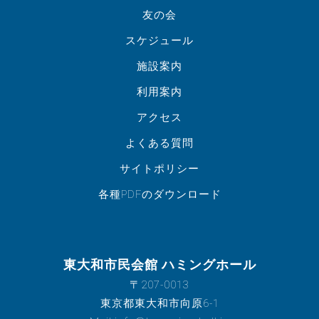
友の会
スケジュール
施設案内
利用案内
アクセス
よくある質問
サイトポリシー
各種PDFのダウンロード
東大和市民会館 ハミングホール
〒207-0013
東京都東大和市向原6-1