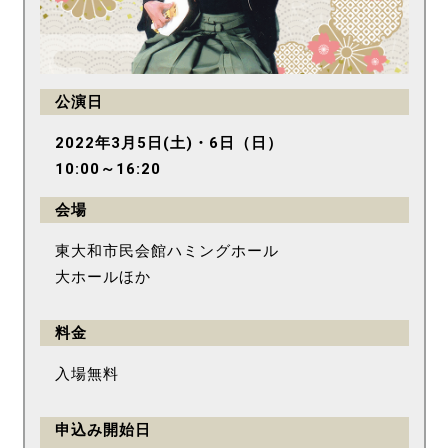
公演日
2022年3月5日(土)・6日（日）
10:00～16:20
会場
東大和市民会館ハミングホール
大ホールほか
料金
入場無料
申込み開始日