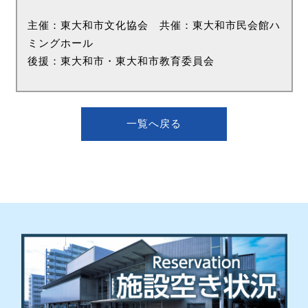
主催：東大和市文化協会 共催：東大和市民会館ハ
ミングホール
後援：東大和市・東大和市教育委員会
一覧へ戻る