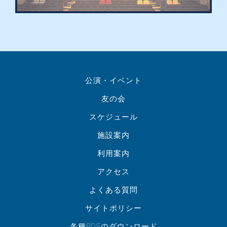
公演・イベント
友の会
スケジュール
施設案内
利用案内
アクセス
よくある質問
サイトポリシー
各種PDFのダウンロード