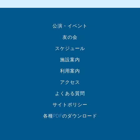
公演・イベント
友の会
スケジュール
施設案内
利用案内
アクセス
よくある質問
サイトポリシー
各種PDFのダウンロード