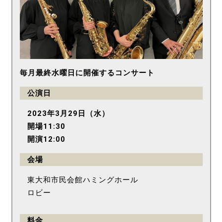
毎月最終水曜日に開催するコンサート
公演日
2023年3月29日（水）
開場11:30
開演12:00
会場
東大和市民会館ハミングホール
ロビー
料金