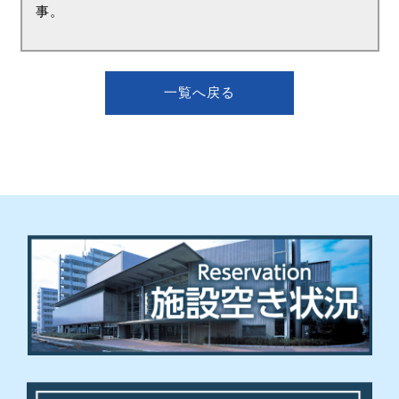
事。
一覧へ戻る