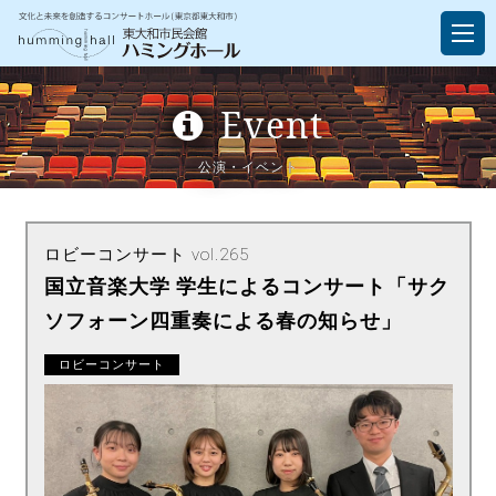
Event
公演・イベント
ロビーコンサート vol.265
国立音楽大学 学生によるコンサート「サク
ソフォーン四重奏による春の知らせ」
ロビーコンサート