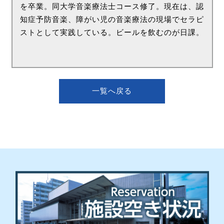
を卒業。同大学音楽療法士コース修了。現在は、認
知症予防音楽、障がい児の音楽療法の現場でセラピ
ストとして実践している。ビールを飲むのが日課。
一覧へ戻る