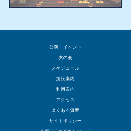
公演・イベント
友の会
スケジュール
施設案内
利用案内
アクセス
よくある質問
サイトポリシー