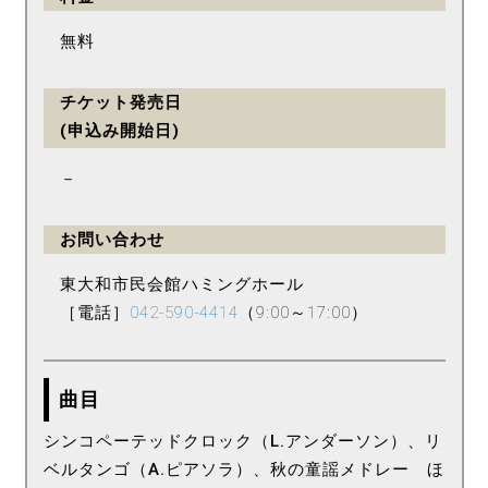
無料
チケット発売日
(申込み開始日)
－
お問い合わせ
東大和市民会館ハミングホール
［電話］
042-590-4414
（9:00～17:00）
曲目
シンコペーテッドクロック（L.アンダーソン）、リ
ベルタンゴ（A.ピアソラ）、秋の童謡メドレー ほ