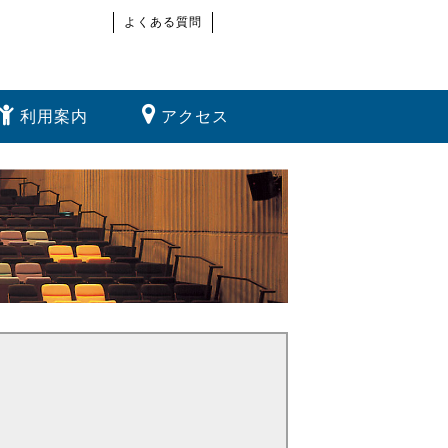
よくある質問
利用案内
アクセス