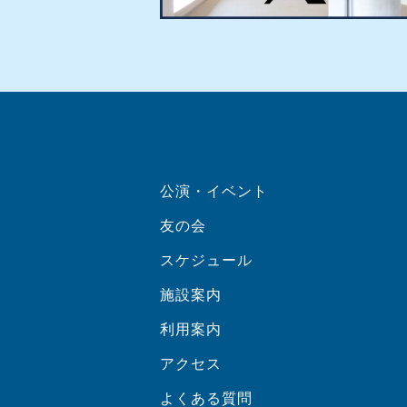
公演・イベント
友の会
スケジュール
施設案内
利用案内
アクセス
よくある質問