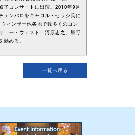
了コンサートに出演。2010年9月
チェンバロをキャロル・セラシ氏に
ドン、ウィンザー他各地で数多くのコン
リュー・ウェスト、河原忠之、星野
を勤める。
一覧へ戻る