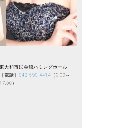
東大和市民会館ハミングホール
［電話］
042-590-4414
（9:00～
17:00）