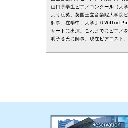
山口県学生ピアノコンクール（大学
より渡英。英国王立音楽院大学院
師事。在学中、大学よりWilfrid
サートに出演。これまでにピアノ
明子各氏に師事。現在ピアニスト