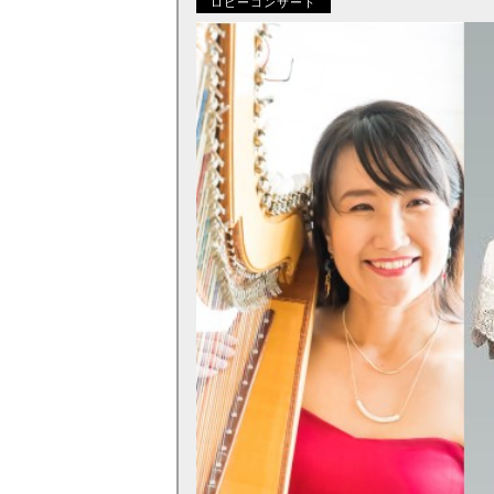
ロビーコンサート