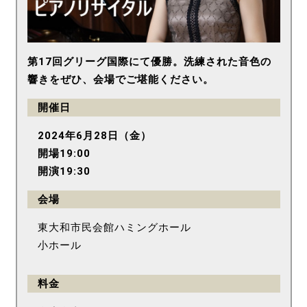
第17回グリーグ国際にて優勝。洗練された音色の
響きをぜひ、会場でご堪能ください。
開催日
2024年6月28日（金）
開場19:00
開演19:30
会場
東大和市民会館ハミングホール
小ホール
料金