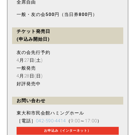
全席自由
一般・友の会500円（当日券800円）
チケット発売日
(申込み開始日)
友の会先行予約
4月27日(土)
一般発売
4月28日(日)
好評発売中
お問い合わせ
東大和市民会館ハミングホール
［電話］
042-590-4414
（9:00～17:00）
お申込み（インターネット）