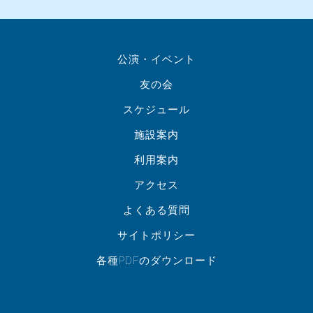
公演・イベント
友の会
スケジュール
施設案内
利用案内
アクセス
よくある質問
サイトポリシー
各種PDFのダウンロード