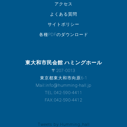
アクセス
よくある質問
サイトポリシー
各種PDFのダウンロード
東大和市民会館 ハミングホール
〒207-0013
東京都東大和市向原6-1
Mail:info@humming-hall.jp
TEL:042-590-4411
FAX:042-590-4412
Tweets by Humming_hall