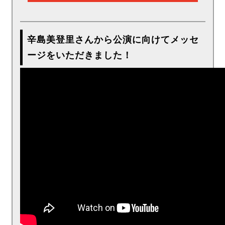
辛島美登里さんから公演に向けてメッセ
ージをいただきました！