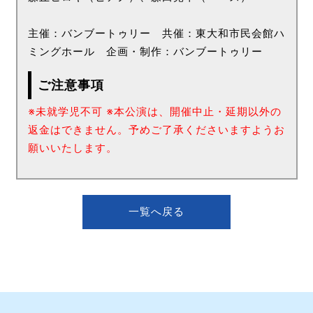
主催：バンブートゥリー 共催：東大和市民会館ハ
ミングホール 企画・制作：バンブートゥリー
ご注意事項
※未就学児不可 ※本公演は、開催中止・延期以外の
返金はできません。予めご了承くださいますようお
願いいたします。
一覧へ戻る