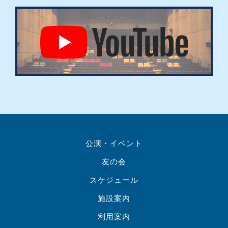
公演・イベント
友の会
スケジュール
施設案内
利用案内