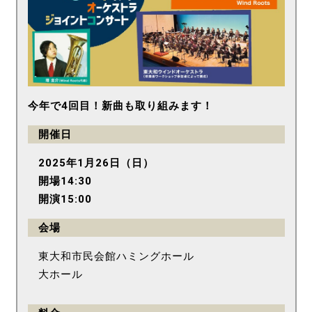
今年で4回目！新曲も取り組みます！
開催日
2025年1月26日（日）
開場14:30
開演15:00
会場
東大和市民会館ハミングホール
大ホール