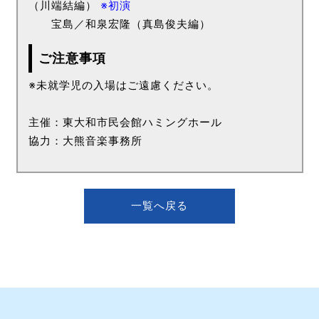
（川端結編）
※初演
宝島／和泉宏隆（真島俊夫編）
ご注意事項
※未就学児の入場はご遠慮ください。
主催：東大和市民会館ハミングホール
協力：大熊音楽事務所
一覧へ戻る