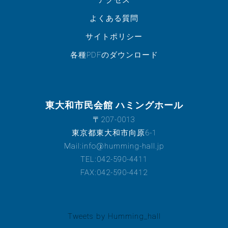
よくある質問
サイトポリシー
各種PDFのダウンロード
東大和市民会館 ハミングホール
〒207-0013
東京都東大和市向原6-1
Mail:info@humming-hall.jp
TEL:042-590-4411
FAX:042-590-4412
Tweets by Humming_hall