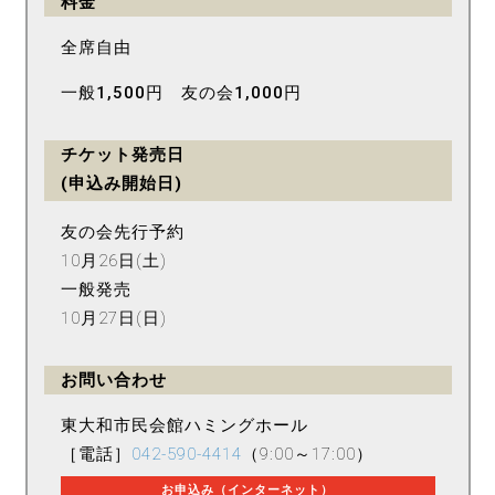
料金
全席自由
一般1,500円 友の会1,000円
チケット発売日
(申込み開始日)
友の会先行予約
10月26日(土)
一般発売
10月27日(日)
お問い合わせ
東大和市民会館ハミングホール
［電話］
042-590-4414
（9:00～17:00）
お申込み（インターネット）