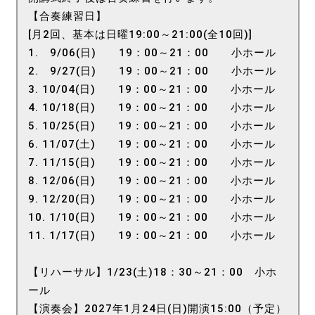
【合奏練習日】
[月2回、基本は日曜19:00～21:00(全10回)]
1. 9/06(日) 19：00～21：00 小ホール
2. 9/27(日) 19：00～21：00 小ホール
3. 10/04(日) 19：00～21：00 小ホール
4. 10/18(日) 19：00～21：00 小ホール
5. 10/25(日) 19：00～21：00 小ホール
6. 11/07(土) 19：00～21：00 小ホール
7. 11/15(日) 19：00～21：00 小ホール
8. 12/06(日) 19：00～21：00 小ホール
9. 12/20(日) 19：00～21：00 小ホール
10. 1/10(日) 19：00～21：00 小ホール
11. 1/17(日) 19：00～21：00 小ホール
【リハーサル】1/23(土)18：30～21：00 小ホ
ール
【演奏会】2027年1月24日(日)開演15:00（予定）