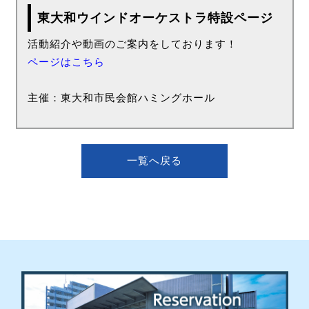
東大和ウインドオーケストラ特設ページ
活動紹介や動画のご案内をしております！
ページはこちら
主催：東大和市民会館ハミングホール
一覧へ戻る