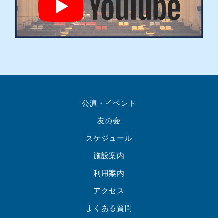
公演・イベント
友の会
スケジュール
施設案内
利用案内
アクセス
よくある質問