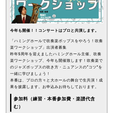
今年も開催！！コンサートはプロと共演します。
「ハミングホールで吹奏楽ポップスをやろう！吹奏
楽ワークショップ」出演者募集
昨年5周年を迎えましたハミングホール主催、吹奏
楽ワークショップ、今年も開催致します！吹奏楽で
のジャズポップスの吹き方・ニュアンスの“コツ”を
一緒に学びましょう！
本番は、プロの方々と大ホールの舞台で生共演！成
果を披露します。お申込みお待ちしております。
参加料（練習・本番参加費・楽譜代含
む）