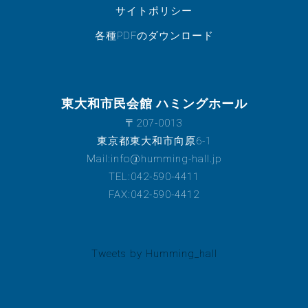
サイトポリシー
各種PDFのダウンロード
東大和市民会館 ハミングホール
〒207-0013
東京都東大和市向原6-1
Mail:info@humming-hall.jp
TEL:042-590-4411
FAX:042-590-4412
Tweets by Humming_hall