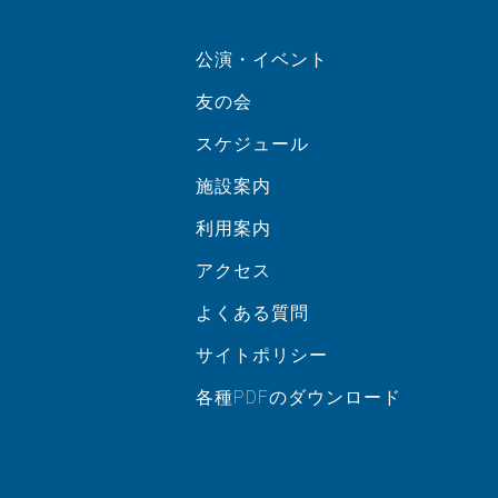
公演・イベント
友の会
スケジュール
施設案内
利用案内
アクセス
よくある質問
サイトポリシー
各種PDFのダウンロード