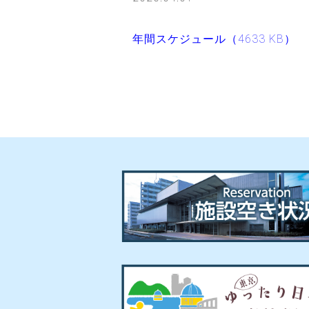
年間スケジュール（4633 KB）