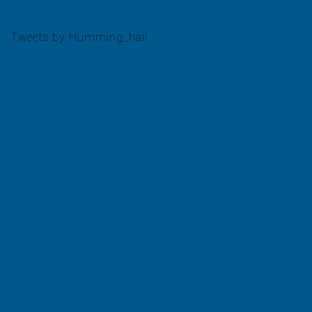
Tweets by Humming_hall