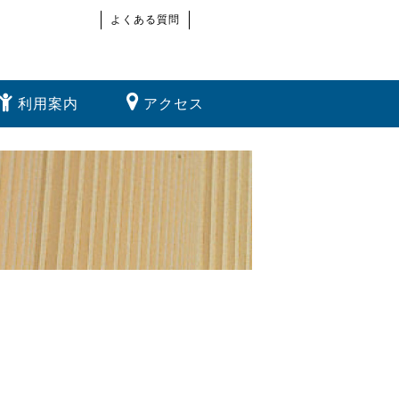
よくある質問
利用案内
アクセス