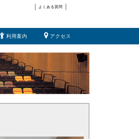
よくある質問
利用案内
アクセス