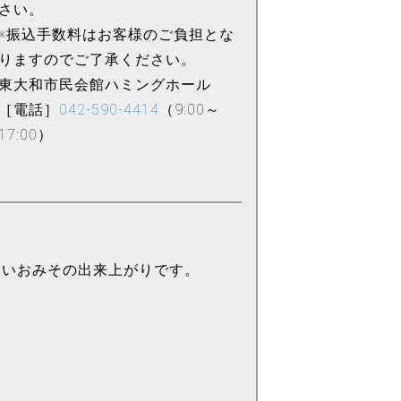
さい。
※振込手数料はお客様のご負担とな
りますのでご了承ください。
東大和市民会館ハミングホール
［電話］
042-590-4414
（9:00～
17:00）
しいおみその出来上がりです。