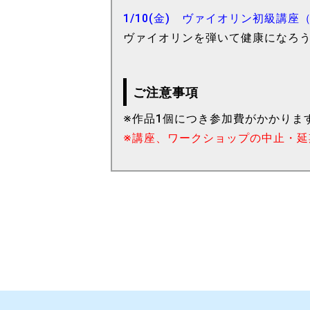
1/10(金) ヴァイオリン初級講座
ヴァイオリンを弾いて健康になろ
ご注意事項
※作品1個につき参加費がかかりま
※講座、ワークショップの中止・