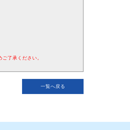
めご了承ください。
一覧へ戻る