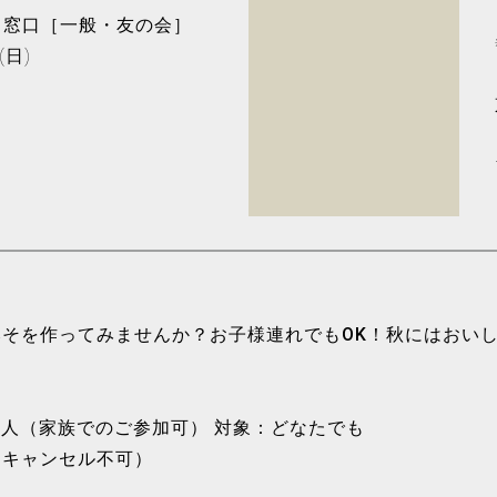
・窓口［一般・友の会］
(日)
そを作ってみませんか？お子様連れでもOK！秋にはおい
／人（家族でのご参加可） 対象：どなたでも
（キャンセル不可）