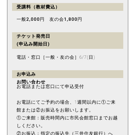
受講料（教材費込）
一般2,000円 友の会1,800円
チケット発売日
(申込み開始日)
電話・窓口［一般・友の会］6/7(日)
お申込み
お問い合わせ
お電話または窓口にて申込受付
お電話にてご予約の場合、1週間以内に①ご来
館または②お振込をお願いします。
①ご来館：販売時間内に市民会館窓口までお越
しください。
②お振込：指定の振込先（三井住友銀行）へ