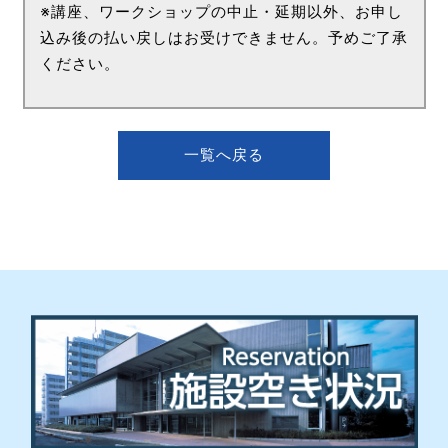
※講座、ワークショップの中止・延期以外、お申し
込み後の払い戻しはお受けできません。予めご了承
ください。
一覧へ戻る