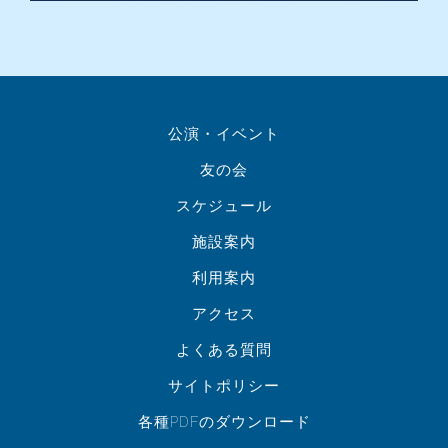
公演・イベント
友の会
スケジュール
施設案内
利用案内
アクセス
よくある質問
サイトポリシー
各種PDFのダウンロード