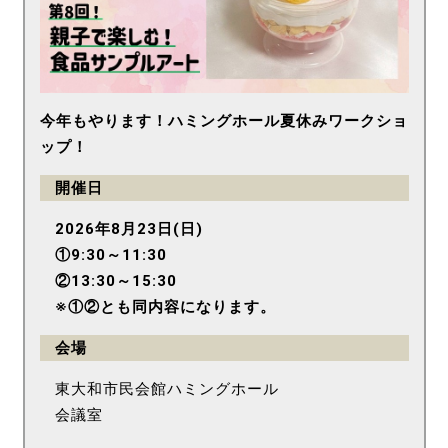
今年もやります！ハミングホール夏休みワークショ
ップ！
開催日
2026年8月23日(日)
①9:30～11:30
②13:30～15:30
※①②とも同内容になります。
会場
東大和市民会館ハミングホール
会議室