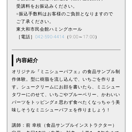
受講料をお振込みください。
※振込手数料はお客様のご負担となりますので
ご了承ください。
東大和市民会館ハミングホール
［電話］
042-590-4414
（9:00～17:00）
内容紹介
オリジナル『ミニシューパフェ』の食品サンプル制
作体験。型に樹脂を流し込んで、いちごを作りま
す。シュークリームにお顔を書いたら、ミニシュー
タワーにのせて、いちごやブルーベリー、かわいい
パーツをトッピング♬思わず食べたくなっちゃう美
味しそうなミニシューパフェを作りましょう！
講師：前 幸枝（食品サンプルインストラクター）