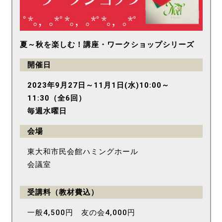
夏～秋を楽しむ！講座・ワークショップシリーズ
開催日
2023年9月27日～11月1日(水)10:00～
11:30（全6回）
毎週水曜日
会場
東大和市民会館ハミングホール
会議室
受講料（教材費込）
一般4,500円 友の会4,000円