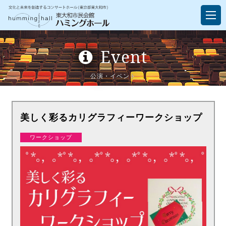
Event
公演・イベント
美しく彩るカリグラフィーワークショップ
ワークショップ