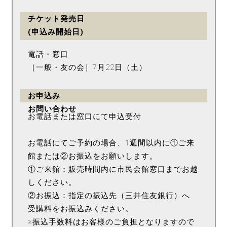
チケット発売日
(申込み開始日)
電話・窓口
［一般・友の会］7月22日（土）
お申込み
お問い合わせ
お電話または窓口にて申込受付
お電話にてご予約の場合、1週間以内に①ご来
館または②お振込をお願いします。
①ご来館：販売時間内に市民会館窓口までお越
しください。
②お振込：指定の振込先（三井住友銀行）へ
受講料をお振込みください。
※振込手数料はお客様のご負担となりますので