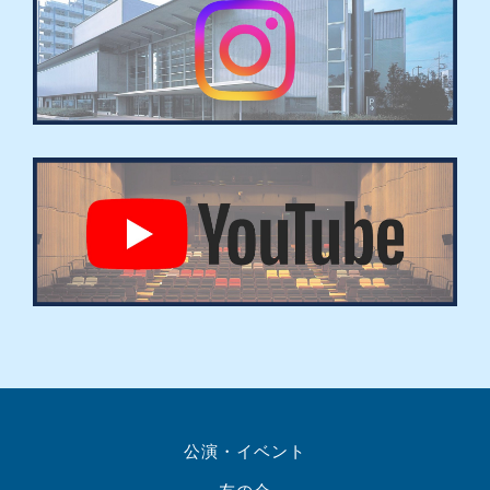
公演・イベント