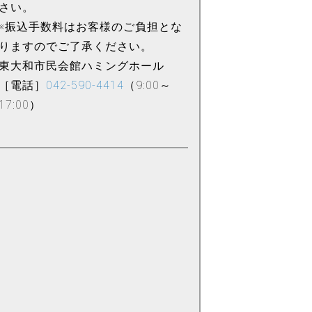
さい。
※振込手数料はお客様のご負担とな
りますのでご了承ください。
東大和市民会館ハミングホール
［電話］
042-590-4414
（9:00～
17:00）