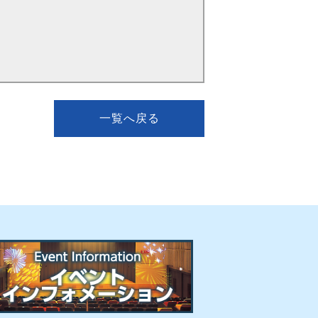
一覧へ戻る