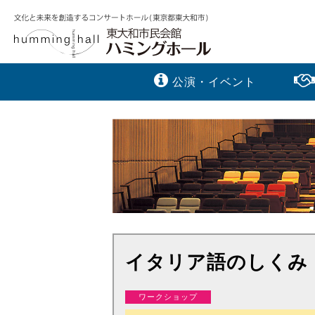
公演・イベント
イタリア語のしくみ
ワークショップ