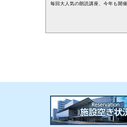
毎回大人気の朗読講座、今年も開