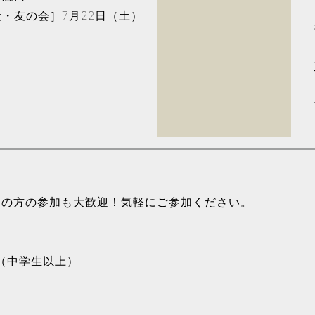
・友の会］7月22日（土）
ての方の参加も大歓迎！気軽にご参加ください。
者（中学生以上）