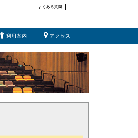
よくある質問
利用案内
アクセス