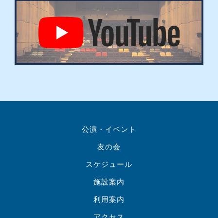
公演・イベント
友の会
スケジュール
施設案内
利用案内
アクセス