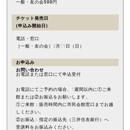
一般・友の会500円
チケット発売日
(申込み開始日)
電話・窓口
［一般・友の会］2月11日（日）
お申込み
お問い合わせ
お電話または窓口にて申込受付
お電話にてご予約の場合、1週間以内に①ご来
館または②お振込をお願いします。
①ご来館：販売時間内に市民会館窓口までお越
しください。
②お振込：指定の振込先（三井住友銀行）へ
受講料をお振込みください。