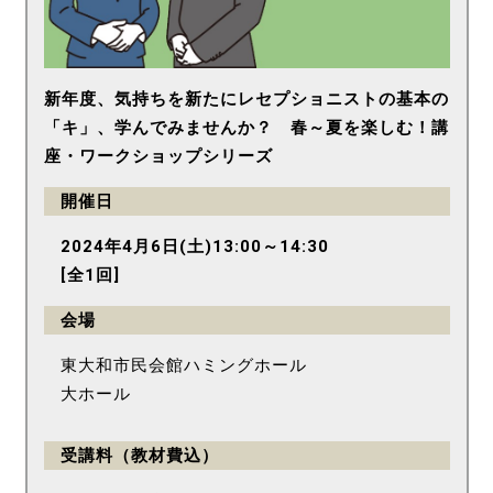
新年度、気持ちを新たにレセプショニストの基本の
「キ」、学んでみませんか？ 春～夏を楽しむ！講
座・ワークショップシリーズ
開催日
2024年4月6日(土)13:00～14:30
[全1回]
会場
東大和市民会館ハミングホール
大ホール
受講料（教材費込）