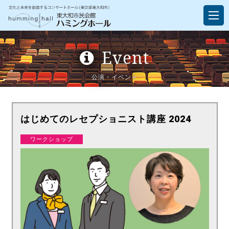
Event
公演・イベント
はじめてのレセプショニスト講座 2024
ワークショップ