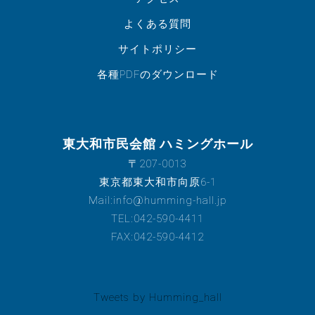
よくある質問
サイトポリシー
各種PDFのダウンロード
東大和市民会館 ハミングホール
〒207-0013
東京都東大和市向原6-1
Mail:info@humming-hall.jp
TEL:042-590-4411
FAX:042-590-4412
Tweets by Humming_hall